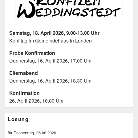
Samstag, 18. April 2026, 9.00-13.00 Uhr
Konfitag im Gemeindehaus in Lunden
Probe Konfirmation
Donnerstag, 16. April 2026, 17.00 Uhr
Elternabend
Donnerstag, 16. April 2026, 18.30 Uhr
Konfirmation
26. April 2026, 10.00 Uhr
Primary
Losung
Sidebar
Widget
Area
für Donnerstag, 06.08.2026
.