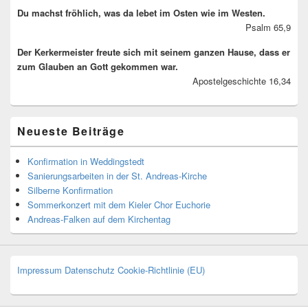
Du machst fröhlich, was da lebet im Osten wie im Westen.
Psalm 65,9
Der Kerkermeister freute sich mit seinem ganzen Hause, dass er
zum Glauben an Gott gekommen war.
Apostelgeschichte 16,34
Neueste Beiträge
Konfirmation in Weddingstedt
Sanierungsarbeiten in der St. Andreas-Kirche
Silberne Konfirmation
Sommerkonzert mit dem Kieler Chor Euchorie
Andreas-Falken auf dem Kirchentag
Impressum
Datenschutz
Cookie-Richtlinie (EU)