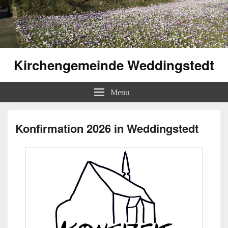
Kirchengemeinde Weddingstedt
Menu
Konfirmation 2026 in Weddingstedt