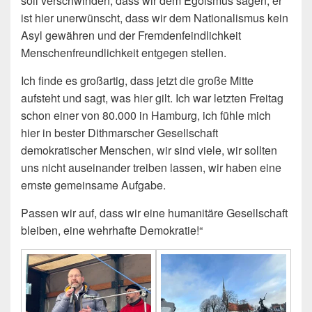
soll verschwinden, dass wir dem Egoismus sagen, er
ist hier unerwünscht, dass wir dem Nationalismus kein
Asyl gewähren und der Fremdenfeindlichkeit
Menschenfreundlichkeit entgegen stellen.
Ich finde es großartig, dass jetzt die große Mitte
aufsteht und sagt, was hier gilt. Ich war letzten Freitag
schon einer von 80.000 in Hamburg, ich fühle mich
hier in bester Dithmarscher Gesellschaft
demokratischer Menschen, wir sind viele, wir sollten
uns nicht auseinander treiben lassen, wir haben eine
ernste gemeinsame Aufgabe.
Passen wir auf, dass wir eine humanitäre Gesellschaft
bleiben, eine wehrhafte Demokratie!“