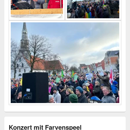
Konzert mit Farvenspeel