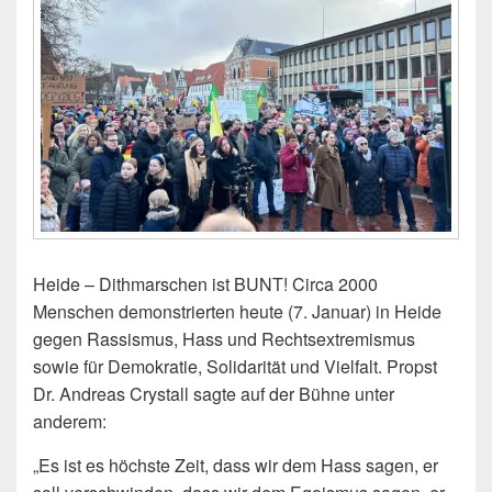
Heide – Dithmarschen ist BUNT! Circa 2000
Menschen demonstrierten heute (7. Januar) in Heide
gegen Rassismus, Hass und Rechtsextremismus
sowie für Demokratie, Solidarität und Vielfalt. Propst
Dr. Andreas Crystall sagte auf der Bühne unter
anderem:
„Es ist es höchste Zeit, dass wir dem Hass sagen, er