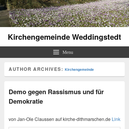
Kirchengemeinde Weddingstedt
Menu
AUTHOR ARCHIVES:
Kirchengemeinde
Demo gegen Rassismus und für
Demokratie
von Jan-Ole Claussen auf kirche-dithmarschen.de
Link