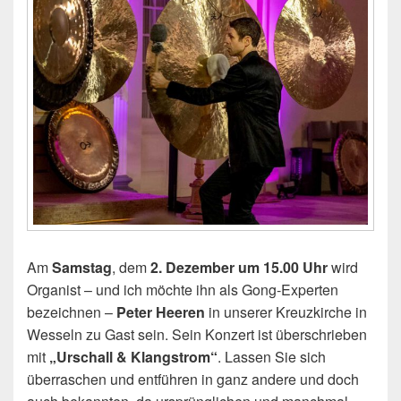
Am
Samstag
, dem
2. Dezember um 15.00 Uhr
wird
Organist – und ich möchte ihn als Gong-Experten
bezeichnen –
Peter Heeren
in unserer Kreuzkirche in
Wesseln zu Gast sein. Sein Konzert ist überschrieben
mit
„Urschall & Klangstrom“
. Lassen Sie sich
überraschen und entführen in ganz andere und doch