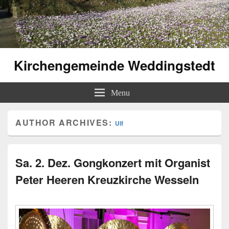
Kirchengemeinde Weddingstedt
Menu
AUTHOR ARCHIVES:
Ulf
Sa. 2. Dez. Gongkonzert mit Organist
Peter Heeren Kreuzkirche Wesseln