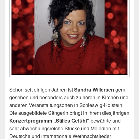
Schon seit einigen Jahren ist
Sandra Willersen
gern
gesehen und besonders auch zu hören in Kirchen und
anderen Veranstaltungsorten in Schleswig-Holstein.
Die ausgebildete Sängerin bringt in ihrem diesjährigen
Konzertprogramm „Stilles Gefühl“
bewährte und
sehr abwechlungsreiche Stücke und Melodien mit.
Deutsche und internationale Weihnachtslieder