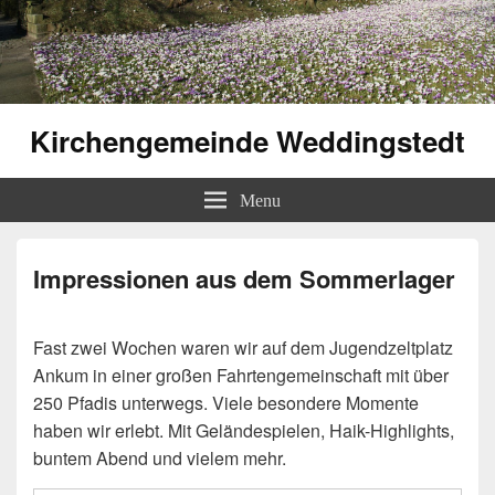
Kirchengemeinde Weddingstedt
Menu
Impressionen aus dem Sommerlager
Fast zwei Wochen waren wir auf dem Jugendzeltplatz
Ankum in einer großen Fahrtengemeinschaft mit über
250 Pfadis unterwegs. Viele besondere Momente
haben wir erlebt. Mit Geländespielen, Haik-Highlights,
buntem Abend und vielem mehr.