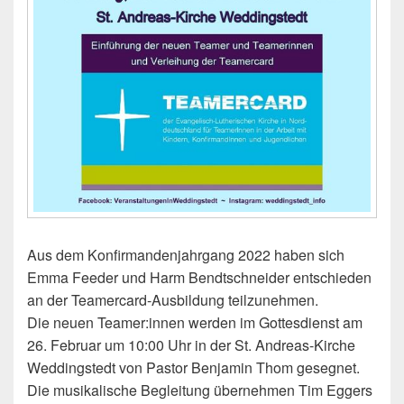
Aus dem Konfirmandenjahrgang 2022 haben sich
Emma Feeder und Harm Bendtschneider entschieden
an der Teamercard-Ausbildung teilzunehmen.
Die neuen Teamer:innen werden im Gottesdienst am
26. Februar um 10:00 Uhr in der St. Andreas-Kirche
Weddingstedt von Pastor Benjamin Thom gesegnet.
Die musikalische Begleitung übernehmen Tim Eggers