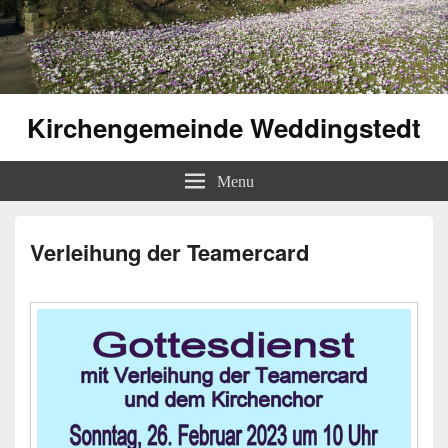
Kirchengemeinde Weddingstedt
Menu
Verleihung der Teamercard