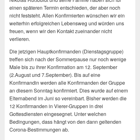
einen späteren Termin entschieden, der aber noch
nicht feststeht. Allen Konfirmierten wünschen wir ein
weiterhin erfolgreichen Lebensweg und würden uns
freuen, wenn wir den Kontakt zueinander nicht
verlieren.
Die jetzigen Hauptkonfirmanden (Dienstagsgruppe)
treffen sich nach der Sommerpause nur noch wenige
Male bis zu ihrer Konfirmation am 12. September
(2.August und 7.September). Bis auf eine
Konfirmandin werden alle Konfirmanden der Gruppe
an diesem Sonntag konfirmiert. Dies wurde auf einem
Elternabend im Juni so vereinbart. Bisher werden die
12 Konfirmanden in Vierer-Gruppen in drei
Gottesdiensten eingesegnet. Unter welchen
Bedingungen, dass hängt von den dann geltenden
Corona-Bestimmungen ab.